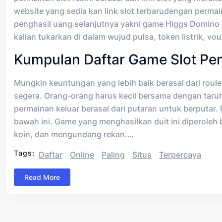
website yang sedia kan link slot terbarudengan perm
penghasil uang selanjutnya yakni game Higgs Domino I
kalian tukarkan di dalam wujud pulsa, token listrik, vo
Kumpulan Daftar Game Slot Pen
Mungkin keuntungan yang lebih baik berasal dari roule
segera. Orang-orang harus kecil bersama dengan tar
permainan keluar berasal dari putaran untuk berputar.
bawah ini. Game yang menghasilkan duit ini diperoleh
koin, dan mengundang rekan.…
Tags:
Daftar
Online
Paling
Situs
Terpercaya
Read More