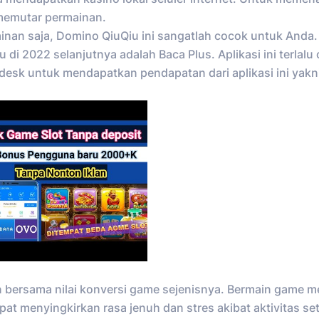
 memutar permainan.
inan saja, Domino QiuQiu ini sangatlah cocok untuk Anda.
di 2022 selanjutnya adalah Baca Plus. Aplikasi ini terlalu
desk untuk mendapatkan pendapatan dari aplikasi ini yak
an bersama nilai konversi game sejenisnya. Bermain game
 menyingkirkan rasa jenuh dan stres akibat aktivitas set