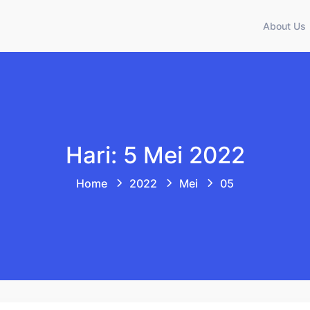
About Us
Hari: 5 Mei 2022
Home
2022
Mei
05