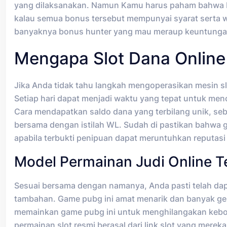
yang dilaksanakan. Namun Kamu harus paham bahwa be
kalau semua bonus tersebut mempunyai syarat serta wa
banyaknya bonus hunter yang mau meraup keuntungan 
Mengapa Slot Dana Online
Jika Anda tidak tahu langkah mengoperasikan mesin s
Setiap hari dapat menjadi waktu yang tepat untuk men
Cara mendapatkan saldo dana yang terbilang unik, se
bersama dengan istilah WL. Sudah di pastikan bahwa ga
apabila terbukti penipuan dapat meruntuhkan reputasi b
Model Permainan Judi Online T
Sesuai bersama dengan namanya, Anda pasti telah d
tambahan. Game pubg ini amat menarik dan banyak gema
memainkan game pubg ini untuk menghilangakan kebosa
permainan slot resmi berasal dari link slot yang mere