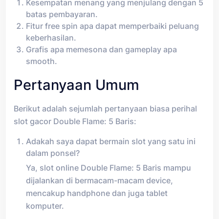
Kesempatan menang yang menjulang dengan 5
batas pembayaran.
Fitur free spin apa dapat memperbaiki peluang
keberhasilan.
Grafis apa memesona dan gameplay apa
smooth.
Pertanyaan Umum
Berikut adalah sejumlah pertanyaan biasa perihal
slot gacor Double Flame: 5 Baris:
Adakah saya dapat bermain slot yang satu ini
dalam ponsel?
Ya, slot online Double Flame: 5 Baris mampu
dijalankan di bermacam-macam device,
mencakup handphone dan juga tablet
komputer.