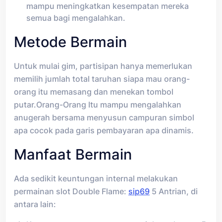
mampu meningkatkan kesempatan mereka
semua bagi mengalahkan.
Metode Bermain
Untuk mulai gim, partisipan hanya memerlukan
memilih jumlah total taruhan siapa mau orang-
orang itu memasang dan menekan tombol
putar.Orang-Orang Itu mampu mengalahkan
anugerah bersama menyusun campuran simbol
apa cocok pada garis pembayaran apa dinamis.
Manfaat Bermain
Ada sedikit keuntungan internal melakukan
permainan slot Double Flame:
sip69
5 Antrian, di
antara lain: