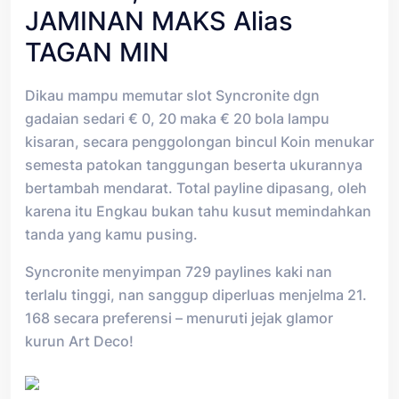
JAMINAN MAKS Alias
TAGAN MIN
Dikau mampu memutar slot Syncronite dgn
gadaian sedari € 0, 20 maka € 20 bola lampu
kisaran, secara penggolongan bincul Koin menukar
semesta patokan tanggungan beserta ukurannya
bertambah mendarat. Total payline dipasang, oleh
karena itu Engkau bukan tahu kusut memindahkan
tanda yang kamu pusing.
Syncronite menyimpan 729 paylines kaki nan
terlalu tinggi, nan sanggup diperluas menjelma 21.
168 secara preferensi – menuruti jejak glamor
kurun Art Deco!