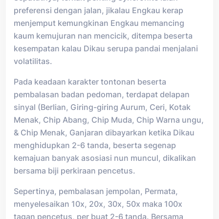
preferensi dengan jalan, jikalau Engkau kerap
menjemput kemungkinan Engkau memancing
kaum kemujuran nan mencicik, ditempa beserta
kesempatan kalau Dikau serupa pandai menjalani
volatilitas.
Pada keadaan karakter tontonan beserta
pembalasan badan pedoman, terdapat delapan
sinyal (Berlian, Giring-giring Aurum, Ceri, Kotak
Menak, Chip Abang, Chip Muda, Chip Warna ungu,
& Chip Menak, Ganjaran dibayarkan ketika Dikau
menghidupkan 2-6 tanda, beserta segenap
kemajuan banyak asosiasi nun muncul, dikalikan
bersama biji perkiraan pencetus.
Sepertinya, pembalasan jempolan, Permata,
menyelesaikan 10x, 20x, 30x, 50x maka 100x
tagan pencetus, per buat 2-6 tanda. Bersama