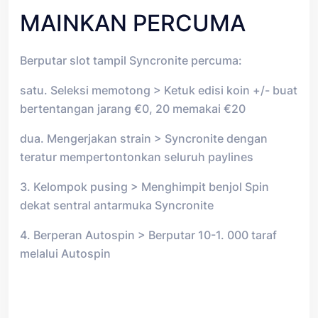
MAINKAN PERCUMA
Berputar slot tampil Syncronite percuma:
satu. Seleksi memotong > Ketuk edisi koin +/- buat
bertentangan jarang €0, 20 memakai €20
dua. Mengerjakan strain > Syncronite dengan
teratur mempertontonkan seluruh paylines
3. Kelompok pusing > Menghimpit benjol Spin
dekat sentral antarmuka Syncronite
4. Berperan Autospin > Berputar 10-1. 000 taraf
melalui Autospin