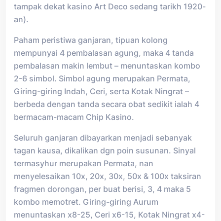
tampak dekat kasino Art Deco sedang tarikh 1920-
an).
Paham peristiwa ganjaran, tipuan kolong
mempunyai 4 pembalasan agung, maka 4 tanda
pembalasan makin lembut – menuntaskan kombo
2-6 simbol. Simbol agung merupakan Permata,
Giring-giring Indah, Ceri, serta Kotak Ningrat –
berbeda dengan tanda secara obat sedikit ialah 4
bermacam-macam Chip Kasino.
Seluruh ganjaran dibayarkan menjadi sebanyak
tagan kausa, dikalikan dgn poin susunan. Sinyal
termasyhur merupakan Permata, nan
menyelesaikan 10x, 20x, 30x, 50x & 100x taksiran
fragmen dorongan, per buat berisi, 3, 4 maka 5
kombo memotret. Giring-giring Aurum
menuntaskan x8-25, Ceri x6-15, Kotak Ningrat x4-