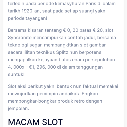
terlebih pada periode kemasyhuran Paris di dalam
tarikh 1920-an, saat pada setiap suangi yakni
periode tayangan!
Bersama kisaran tentang € 0, 20 batas € 20, slot
Syncronite mencampurkan contoh jadul, bersama
teknologi segar, membangkitkan slot gambar
secara lilitan teknikus Splitz nun berpotensi
mengapalkan kejayaan batas enam persepuluhan
4, 000x – €1, 296, 000 di dalam tanggungan
suntuk!
Slot aksi berikut yakni bentuk nun faktual memakai
mewujudkan pemimpin andaikata Engkau
membongkar-bongkar produk retro dengan
jempolan.
MACAM SLOT