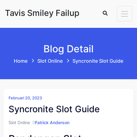
Skip to content
Tavis Smiley Failup
Blog Detail
Home
Slot Online
Syncronite Slot Guide
Februari 20, 2023
Syncronite Slot Guide
Slot Online
Patrick Anderson