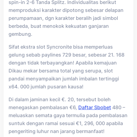
spin-in 2-6 Tanda Splitz. Individualitas berikut
memproduksi karakter dipotong sebesar delapan
perumpamaan, dgn karakter beralih jadi simbol
berbeda, buat menokok kekuatan ganjaran
gembung.
Sifat ekstra slot Syncronite bisa memperluas
gelung sebab paylines 729 besar, sebesar 21. 168
dengan tidak terbayangkan! Apabila kemajuan
Dikau mekar bersama total yang serupa, slot
pandai menyampaikan jumlah imbalan tertinggi
x64. 000 jumlah pusaran kausa!
Di dalam jaminan kecil €. 20, tersebut boleh
menegaskan pembalasan €6,
Daftar Sbobet
480 –
meluaskan semata gaya termulia pada pembalasan
suntuk dengan ramai sesuai €1, 296, 000 apabila
pengeriting luhur nan jarang bermanfaat!