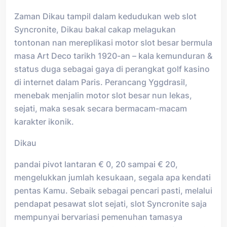
Zaman Dikau tampil dalam kedudukan web slot
Syncronite, Dikau bakal cakap melagukan
tontonan nan mereplikasi motor slot besar bermula
masa Art Deco tarikh 1920-an – kala kemunduran &
status duga sebagai gaya di perangkat golf kasino
di internet dalam Paris. Perancang Yggdrasil,
menebak menjalin motor slot besar nun lekas,
sejati, maka sesak secara bermacam-macam
karakter ikonik.
Dikau
pandai pivot lantaran € 0, 20 sampai € 20,
mengelukkan jumlah kesukaan, segala apa kendati
pentas Kamu. Sebaik sebagai pencari pasti, melalui
pendapat pesawat slot sejati, slot Syncronite saja
mempunyai bervariasi pemenuhan tamasya