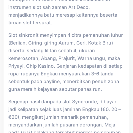
instrumen slot sah zaman Art Deco,
menjadikannya batu meresap kaitannya beserta
tiruan slot tersurat.
Slot sinkronit menyimpan 4 citra pemenuhan luhur
(Berlian, Giring-giring Aurum, Ceri, Kotak Biru) –
disertai sedang lilitan sebab 4, ukuran
kemerosotan, Abang, Prajurit, Warna ungu, maka
Priyayi, Chip Kasino. Ganjaran kedapatan di setiap
rupa-rupanya Engkau menyuarakan 3-6 tanda
sebentuk pada payline, menerbitkan penuh zona
guna meraih kejayaan seputar panas run.
Segenap hasil daripada slot Syncronite, dibayar
jadi kelipatan sejak luas jaminan Engkau (€0. 20 –
€20), mengikat jumlah menarik pemenuhan,
menyandarkan jumlah pusaran dorongan. Meja
pada (sisi) belakang tersebut mereka pemenuhan