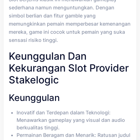
sederhana namun menguntungkan. Dengan
simbol berlian dan fitur gamble yang
memungkinkan pemain memperbesar kemenangan
mereka, game ini cocok untuk pemain yang suka
sensasi risiko tinggi.
Keunggulan Dan
Kekurangan Slot Provider
Stakelogic
Keunggulan
Inovatif dan Terdepan dalam Teknologi:
Menawarkan gameplay yang visual dan audio
berkualitas tinggi.
Permainan Beragam dan Menarik: Ratusan judul