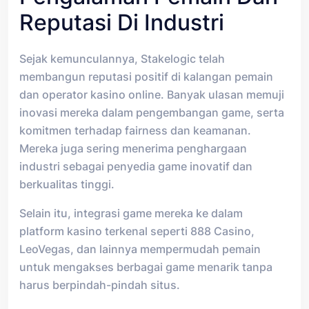
Reputasi Di Industri
Sejak kemunculannya, Stakelogic telah
membangun reputasi positif di kalangan pemain
dan operator kasino online. Banyak ulasan memuji
inovasi mereka dalam pengembangan game, serta
komitmen terhadap fairness dan keamanan.
Mereka juga sering menerima penghargaan
industri sebagai penyedia game inovatif dan
berkualitas tinggi.
Selain itu, integrasi game mereka ke dalam
platform kasino terkenal seperti 888 Casino,
LeoVegas, dan lainnya mempermudah pemain
untuk mengakses berbagai game menarik tanpa
harus berpindah-pindah situs.