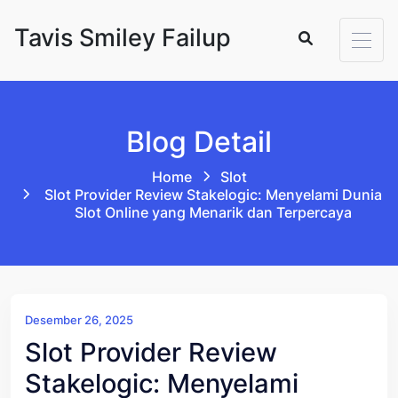
Skip to content
Tavis Smiley Failup
Blog Detail
Home
Slot
Slot Provider Review Stakelogic: Menyelami Dunia
Slot Online yang Menarik dan Terpercaya
Desember 26, 2025
Slot Provider Review
Stakelogic: Menyelami