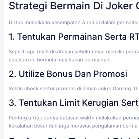
Strategi Bermain Di Joker
Untuk menaikkan kesempatan Anda di dalam permainan s
1. Tentukan Permainan Serta R
Seperti apa telah dikatakan sebelumnya, memilih per
sebelum ini bermula melakukan permainan.
2. Utilize Bonus Dan Promosi
Selalu check sektor promosi di laman Joker Gaming. 
3. Tentukan Limit Kerugian Se
Penting untuk punya batasan waktu melakukan permain
kekalahan besar dan juga merawat pengalaman bermai