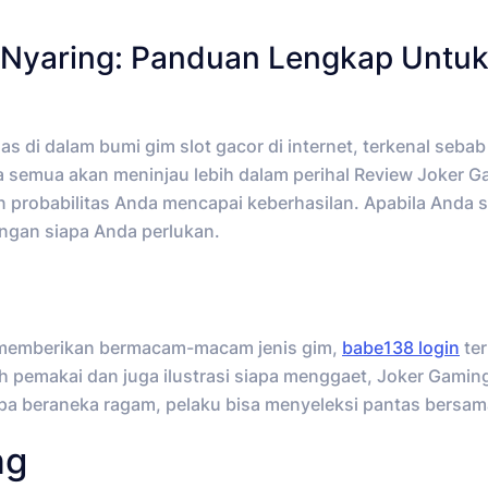
Nyaring: Panduan Lengkap Untuk 
uas di dalam bumi gim slot gacor di internet, terkenal 
ita semua akan meninjau lebih dalam perihal Review Joker 
kan probabilitas Anda mencapai keberhasilan. Apabila Anda
ngan siapa Anda perlukan.
 memberikan bermacam-macam jenis gim,
babe138 login
ter
ah pemakai dan juga ilustrasi siapa menggaet, Joker Ga
pa beraneka ragam, pelaku bisa menyeleksi pantas bersama
ng