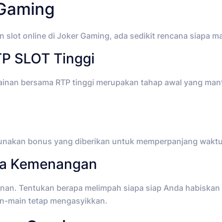
 Gaming
lot online di Joker Gaming, ada sedikit rencana siapa m
TP SLOT Tinggi
mainan bersama RTP tinggi merupakan tahap awal yang man
Gunakan bonus yang diberikan untuk memperpanjang waktu 
rta Kemenangan
an. Tentukan berapa melimpah siapa siap Anda habiskan 
n-main tetap mengasyikkan.