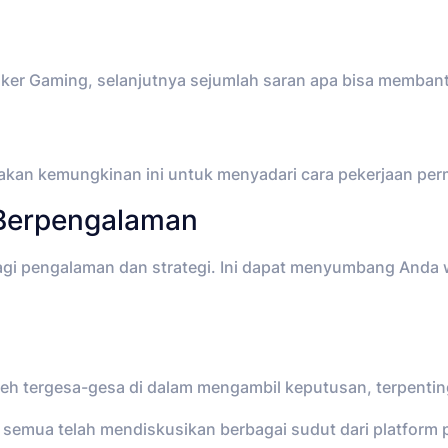
ker Gaming, selanjutnya sejumlah saran apa bisa memban
kan kemungkinan ini untuk menyadari cara pekerjaan pe
n Berpengalaman
gi pengalaman dan strategi. Ini dapat menyumbang Anda w
h tergesa-gesa di dalam mengambil keputusan, terpenting 
a semua telah mendiskusikan berbagai sudut dari platform 