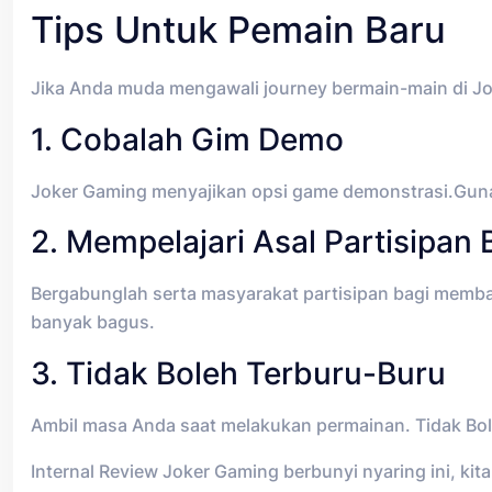
Tips Untuk Pemain Baru
Jika Anda muda mengawali journey bermain-main di Jo
1. Cobalah Gim Demo
Joker Gaming menyajikan opsi game demonstrasi.Guna
2. Mempelajari Asal Partisipa
Bergabunglah serta masyarakat partisipan bagi memba
banyak bagus.
3. Tidak Boleh Terburu-Buru
Ambil masa Anda saat melakukan permainan. Tidak Bole
Internal Review Joker Gaming berbunyi nyaring ini, kit