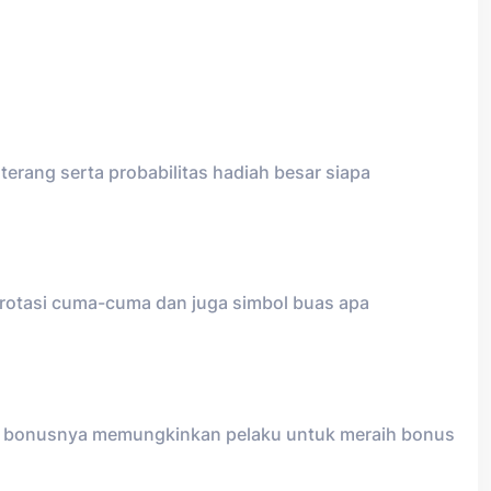
terang serta probabilitas hadiah besar siapa
rotasi cuma-cuma dan juga simbol buas apa
ur bonusnya memungkinkan pelaku untuk meraih bonus