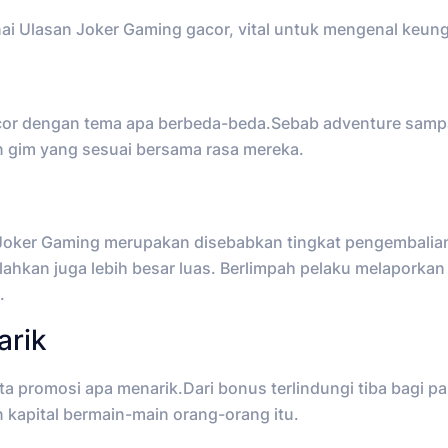
i Ulasan Joker Gaming gacor, vital untuk mengenal keungg
or dengan tema apa berbeda-beda.Sebab adventure sampai
 gim yang sesuai bersama rasa mereka.
ker Gaming merupakan disebabkan tingkat pengembalian ke
hkan juga lebih besar luas. Berlimpah pelaku melaporkan
.
arik
a promosi apa menarik.Dari bonus terlindungi tiba bagi pa
 kapital bermain-main orang-orang itu.