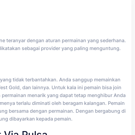
ine teranyar dengan aturan permainan yang sederhana.
dikatakan sebagai provider yang paling menguntung.
lot yang tidak terbantahkan. Anda sanggup memainkan
t Gold, dan lainnya. Untuk kala ini pemain bisa join
kan permainan menarik yang dapat tetap menghibur Anda
menya terlalu diminati oleh beragam kalangan. Pemain
bung bersama dengan permainan. Dengan bergabung di
ung dibayarkan kepada pemain.
 Via Pulsa