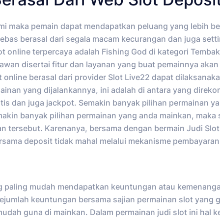
 maka pemain dapat mendapatkan peluang yang lebih besa
i bebas berasal dari segala macam kecurangan dan juga sett
 online terpercaya adalah Fishing God di kategori Tembak I
menawan disertai fitur dan layanan yang buat pemainnya a
 online berasal dari provider Slot Live22 dapat dilaksana
inan yang dijalankannya, ini adalah di antara yang direk
 gratis dan juga jackpot. Semakin banyak pilihan permaina
akin banyak pilihan permainan yang anda mainkan, maka 
n tersebut. Karenanya, bersama dengan bermain Judi Slot PG
ersama deposit tidak mahal melalui mekanisme pembayaran
g paling mudah mendapatkan keuntungan atau kemenangan. S
ejumlah keuntungan bersama sajian permainan slot yang 
mudah guna di mainkan. Dalam permainan judi slot ini h