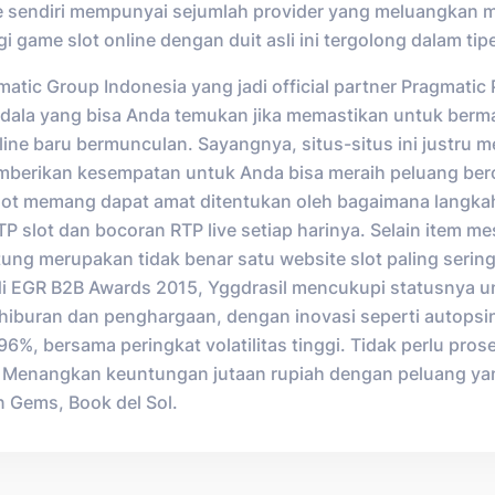
e sendiri mempunyai sejumlah provider yang meluangkan mes
i game slot online dengan duit asli ini tergolong dalam 
matic Group Indonesia yang jadi official partner Pragmatic
dala yang bisa Anda temukan jika memastikan untuk bermain
online baru bermunculan. Sayangnya, situs-situs ini justru
emberikan kesempatan untuk Anda bisa meraih peluang be
lot memang dapat amat ditentukan oleh bagaimana langkah
P slot dan bocoran RTP live setiap harinya. Selain item m
itung merupakan tidak benar satu website slot paling sering
i EGR B2B Awards 2015, Yggdrasil mencukupi statusnya un
 hiburan dan penghargaan, dengan inovasi seperti autopsi
a 96%, bersama peringkat volatilitas tinggi. Tidak perlu pr
. Menangkan keuntungan jutaan rupiah dengan peluang yan
n Gems, Book del Sol.