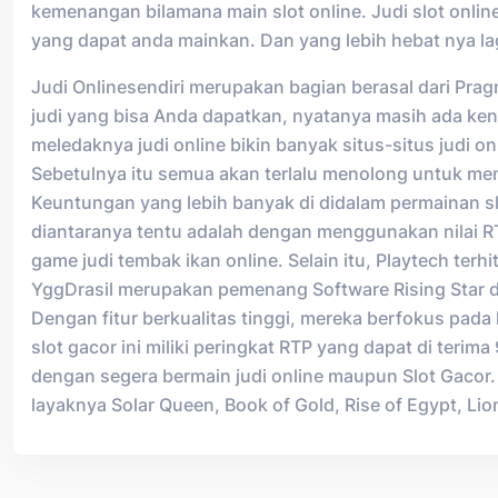
kemenangan bilamana main slot online. Judi slot onlin
yang dapat anda mainkan. Dan yang lebih hebat nya lag
Judi Onlinesendiri merupakan bagian berasal dari Prag
judi yang bisa Anda dapatkan, nyatanya masih ada ken
meledaknya judi online bikin banyak situs-situs judi 
Sebetulnya itu semua akan terlalu menolong untuk m
Keuntungan yang lebih banyak di didalam permainan s
diantaranya tentu adalah dengan menggunakan nilai RT
game judi tembak ikan online. Selain itu, Playtech terh
YggDrasil merupakan pemenang Software Rising Star d
Dengan fitur berkualitas tinggi, mereka berfokus pada
slot gacor ini miliki peringkat RTP yang dapat di terim
dengan segera bermain judi online maupun Slot Gacor
layaknya Solar Queen, Book of Gold, Rise of Egypt, Lio