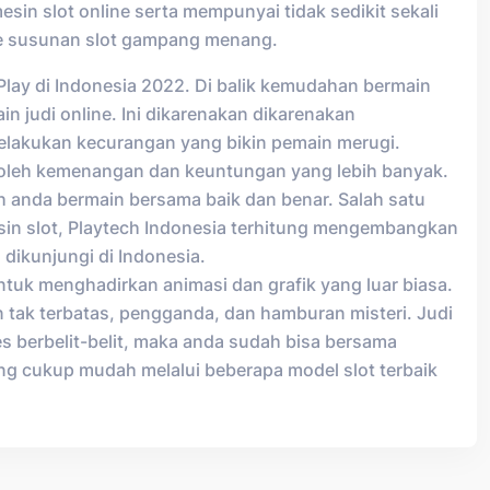
in slot online serta mempunyai tidak sedikit sekali
tipe susunan slot gampang menang.
 Play di Indonesia 2022. Di balik kemudahan bermain
 judi online. Ini dikarenakan dikarenakan
 melakukan kecurangan yang bikin pemain merugi.
roleh kemenangan dan keuntungan yang lebih banyak.
 anda bermain bersama baik dan benar. Salah satu
esin slot, Playtech Indonesia terhitung mengembangkan
 dikunjungi di Indonesia.
tuk menghadirkan animasi dan grafik yang luar biasa.
n tak terbatas, pengganda, dan hamburan misteri. Judi
oses berbelit-belit, maka anda sudah bisa bersama
g cukup mudah melalui beberapa model slot terbaik