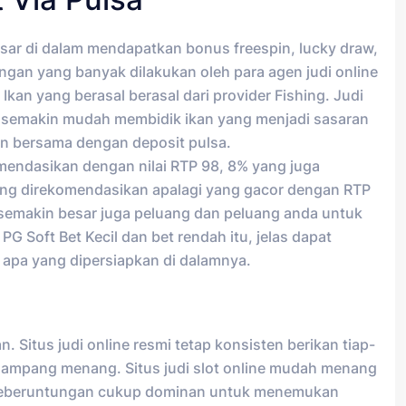
r di dalam mendapatkan bonus freespin, lucky draw,
ingan yang banyak dilakukan oleh para agen judi online
kan yang berasal berasal dari provider Fishing. Judi
kan semakin mudah membidik ikan yang menjadi sasaran
kan bersama dengan deposit pulsa.
omendasikan dengan nilai RTP 98, 8% yang juga
n yang direkomendasikan apalagi yang gacor dengan RTP
semakin besar juga peluang dan peluang anda untuk
 Soft Bet Kecil dan bet rendah itu, jelas dapat
 apa yang dipersiapkan di dalamnya.
itus judi online resmi tetap konsisten berikan tiap-
gampang menang. Situs judi slot online mudah menang
al keberuntungan cukup dominan untuk menemukan