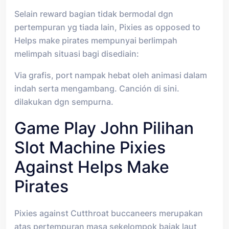
Selain reward bagian tidak bermodal dgn
pertempuran yg tiada lain, Pixies as opposed to
Helps make pirates mempunyai berlimpah
melimpah situasi bagi disediain:
Via grafis, port nampak hebat oleh animasi dalam
indah serta mengambang. Canción di sini.
dilakukan dgn sempurna.
Game Play John Pilihan
Slot Machine Pixies
Against Helps Make
Pirates
Pixies against Cutthroat buccaneers merupakan
atas pertempuran masa sekelompok bajak laut