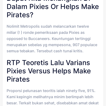
Dalam Pixies Or Helps Make
Pirates?
Nolimit Metropolis sudah melancarkan twelve
miliar (! ) ronde pemeriksaan pada Pixies as
opposed to Buccaneers. Keuntungan tertinggi
merupakan sebelas yg mempesona, 907 populace
semua tebakan. Tersebut cash tunai kritis.
RTP Teoretis Lalu Varians
Pixies Versus Helps Make
Pirates
Proporsi pelunasan teoritis ialah ninety five, 91%.
Kami kepingin melihatnya minim berlimpah lebih
besar. Terkait bukan sehat, disebabkan amat dekat