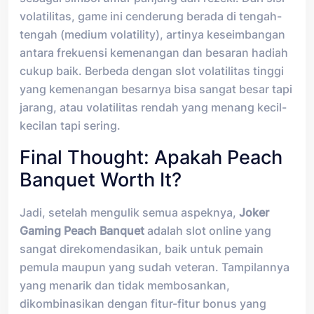
volatilitas, game ini cenderung berada di tengah-
tengah (medium volatility), artinya keseimbangan
antara frekuensi kemenangan dan besaran hadiah
cukup baik. Berbeda dengan slot volatilitas tinggi
yang kemenangan besarnya bisa sangat besar tapi
jarang, atau volatilitas rendah yang menang kecil-
kecilan tapi sering.
Final Thought: Apakah Peach
Banquet Worth It?
Jadi, setelah mengulik semua aspeknya,
Joker
Gaming Peach Banquet
adalah slot online yang
sangat direkomendasikan, baik untuk pemain
pemula maupun yang sudah veteran. Tampilannya
yang menarik dan tidak membosankan,
dikombinasikan dengan fitur-fitur bonus yang