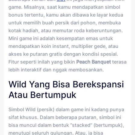
game. Misalnya, saat kamu mendapatkan simbol
bonus tertentu, kamu akan dibawa ke layar kedua
untuk memilih buah persik dari pohon, membuka
kotak hadiah, atau memutar roda keberuntungan.
Mini game ini adalah kesempatan emas untuk
mendapatkan koin instant, multiplier gede, atau
akses ke putaran gratis dengan kondisi spesial.
Fitur seperti inilah yang bikin
Peach Banquet
terasa
lebih interaktif dan nggak membosankan.
Wild Yang Bisa Berekspansi
Atau Bertumpuk
Simbol Wild (persik) dalam game ini kadang punya
sifat khusus. Dalam beberapa putaran, simbol ini
bisa muncul dalam bentuk “stacked” (bertumpuk),
menutupi seluruh gulungan. Atau, ia bisa