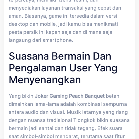
menyediakan layanan transaksi yang cepat dan
aman. Biasanya, game ini tersedia dalam versi
desktop dan mobile, jadi kamu bisa menikmati
pesta persik ini kapan saja dan di mana saja
langsung dari smartphone.
Suasana Bermain Dan
Pengalaman User Yang
Menyenangkan
Yang bikin
Joker Gaming Peach Banquet
betah
dimainkan lama-lama adalah kombinasi sempurna
antara audio dan visual. Musik latarnya yang riang
dengan nuansa tradisional Tiongkok bikin suasana
bermain jadi santai dan tidak tegang. Efek suara
saat simbol-simbol mendarat, terutama saat fitur