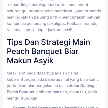
“expanding” (berekspansi) untuk memenuhi
seluruh gulungan setelah mendarat, yang otomatis
meningkatkan peluang untuk menciptakan banyak
kombinasi pemenang sekaligus. Ketika ini terjadi,
rasanya seperti dapat jackpot kecil!
Tips Dan Strategi Main
Peach Banquet Biar
Makun Asyik
Meski slot pada dasarnya adalah game
keberuntungan, ada beberapa hal yang bisa kamu
perhatikan biar pengalaman main
Joker Gaming
Peach Banquet
lebih optimal dan, siapa tau, lebih
menguntungkan.