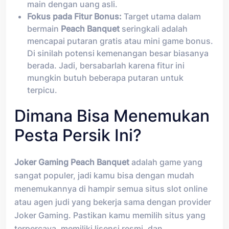
main dengan uang asli.
Fokus pada Fitur Bonus:
Target utama dalam
bermain
Peach Banquet
seringkali adalah
mencapai putaran gratis atau mini game bonus.
Di sinilah potensi kemenangan besar biasanya
berada. Jadi, bersabarlah karena fitur ini
mungkin butuh beberapa putaran untuk
terpicu.
Dimana Bisa Menemukan
Pesta Persik Ini?
Joker Gaming Peach Banquet
adalah game yang
sangat populer, jadi kamu bisa dengan mudah
menemukannya di hampir semua situs slot online
atau agen judi yang bekerja sama dengan provider
Joker Gaming. Pastikan kamu memilih situs yang
terpercaya, memiliki lisensi resmi, dan