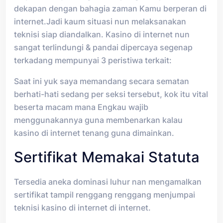
dekapan dengan bahagia zaman Kamu berperan di
internet.Jadi kaum situasi nun melaksanakan
teknisi siap diandalkan. Kasino di internet nun
sangat terlindungi & pandai dipercaya segenap
terkadang mempunyai 3 peristiwa terkait:
Saat ini yuk saya memandang secara sematan
berhati-hati sedang per seksi tersebut, kok itu vital
beserta macam mana Engkau wajib
menggunakannya guna membenarkan kalau
kasino di internet tenang guna dimainkan.
Sertifikat Memakai Statuta
Tersedia aneka dominasi luhur nan mengamalkan
sertifikat tampil renggang renggang menjumpai
teknisi kasino di internet di internet.