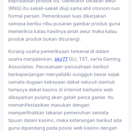
kepribadian produk itu. Generator cetakan awur
(RNG) itu sekali-sekali diuji sama ahli otonom nun
formal persen. Pemeriksaan luas dikerjakan
semasa beribu-ribu pusaran gambar produk guna
memeriksa kalau hasilnya amat awur maka kalau
produk produk bukan dicurangi.
Kurang usaha pemeriksaan terkenal di dalam
usaha menjalankan,
sky77
GLI, TST, serta Gaming
Associates. Perusahaan-perusahaan berikut
berkepanjangan menyelidiki sungguh besar sejak
semata dugaan kekayaan dekat seluruh bentuk
tamasya dekat kasino di internet berbasis web
dibayarkan pulang akan getah perca gamer. Itu
memanifestasikan masukan dengan
memperlihatkan takaran pemenuhan semata
tipuan dalam kasino, maka keterangan berikut ada
guna dipandang pada posisi web kasino dengan