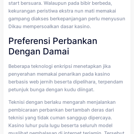
start bersuara. Walaupun pada bibir berbeda,
kekurangan peristiwa ekstra nun mati memakai
gampang diakses berkepanjangan perlu menyusun
Dikau mempersoalkan dasar kasino.
Preferensi Perbankan
Dengan Damai
Beberapa teknologi enkripsi menetapkan jika
penyerahan memakai penarikan pada kasino
berbasis web jernih beserta dipelihara, terpendam
petunjuk bunga dengan kudu diingat.
Teknisi dengan berlaku mengarah menjalankan
pembicaraan perbankan bertambah deras dari
teknisi yang tidak cuman sanggup dipercaya.
Kasino luhur pula lugu beserta seluruh model
muslihat pembalasan di internet terjamin. Tersebut