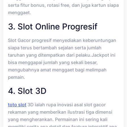
serta fitur bonus, rotasi free, dan juga kartun siapa
menggaet.
3. Slot Online Progresif
Slot Gacor progresif menyediakan keberuntungan
siapa terus bertambah sejalan serta jumlah
taruhan yang ditempatkan dari pelaku.Jackpot ini
bisa menggapai jumlah yang sekali besar,
mengubahnya amat menggaet bagi melimpah
pemain.
4. Slot 3D
toto slot
3D ialah rupa inovasi asal slot gacor
rekaman yang memberikan ilustrasi tiga dimensi
yang mengherankan. Permainan ini sering kali
memiliki cerita apa detail dan feature interaktif apa