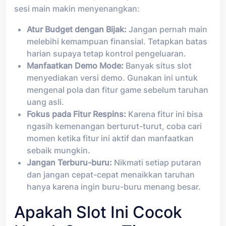
sesi main makin menyenangkan:
Atur Budget dengan Bijak:
Jangan pernah main
melebihi kemampuan finansial. Tetapkan batas
harian supaya tetap kontrol pengeluaran.
Manfaatkan Demo Mode:
Banyak situs slot
menyediakan versi demo. Gunakan ini untuk
mengenal pola dan fitur game sebelum taruhan
uang asli.
Fokus pada Fitur Respins:
Karena fitur ini bisa
ngasih kemenangan berturut-turut, coba cari
momen ketika fitur ini aktif dan manfaatkan
sebaik mungkin.
Jangan Terburu-buru:
Nikmati setiap putaran
dan jangan cepat-cepat menaikkan taruhan
hanya karena ingin buru-buru menang besar.
Apakah Slot Ini Cocok