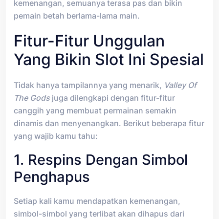
kemenangan, semuanya terasa pas dan bikin
pemain betah berlama-lama main.
Fitur-Fitur Unggulan
Yang Bikin Slot Ini Spesial
Tidak hanya tampilannya yang menarik,
Valley Of
The Gods
juga dilengkapi dengan fitur-fitur
canggih yang membuat permainan semakin
dinamis dan menyenangkan. Berikut beberapa fitur
yang wajib kamu tahu:
1. Respins Dengan Simbol
Penghapus
Setiap kali kamu mendapatkan kemenangan,
simbol-simbol yang terlibat akan dihapus dari