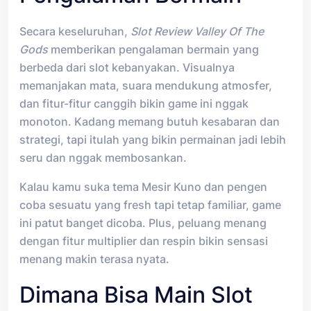
Secara keseluruhan,
Slot Review Valley Of The
Gods
memberikan pengalaman bermain yang
berbeda dari slot kebanyakan. Visualnya
memanjakan mata, suara mendukung atmosfer,
dan fitur-fitur canggih bikin game ini nggak
monoton. Kadang memang butuh kesabaran dan
strategi, tapi itulah yang bikin permainan jadi lebih
seru dan nggak membosankan.
Kalau kamu suka tema Mesir Kuno dan pengen
coba sesuatu yang fresh tapi tetap familiar, game
ini patut banget dicoba. Plus, peluang menang
dengan fitur multiplier dan respin bikin sensasi
menang makin terasa nyata.
Dimana Bisa Main Slot