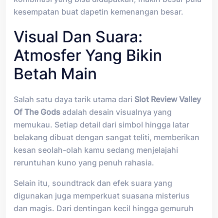
kesempatan buat dapetin kemenangan besar.
Visual Dan Suara:
Atmosfer Yang Bikin
Betah Main
Salah satu daya tarik utama dari
Slot Review Valley
Of The Gods
adalah desain visualnya yang
memukau. Setiap detail dari simbol hingga latar
belakang dibuat dengan sangat teliti, memberikan
kesan seolah-olah kamu sedang menjelajahi
reruntuhan kuno yang penuh rahasia.
Selain itu, soundtrack dan efek suara yang
digunakan juga memperkuat suasana misterius
dan magis. Dari dentingan kecil hingga gemuruh