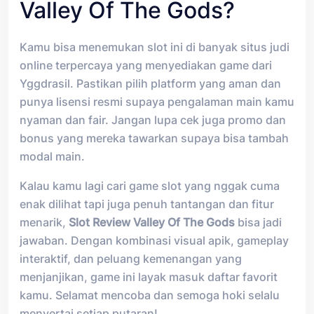
Valley Of The Gods?
Kamu bisa menemukan slot ini di banyak situs judi
online terpercaya yang menyediakan game dari
Yggdrasil. Pastikan pilih platform yang aman dan
punya lisensi resmi supaya pengalaman main kamu
nyaman dan fair. Jangan lupa cek juga promo dan
bonus yang mereka tawarkan supaya bisa tambah
modal main.
Kalau kamu lagi cari game slot yang nggak cuma
enak dilihat tapi juga penuh tantangan dan fitur
menarik,
Slot Review Valley Of The Gods
bisa jadi
jawaban. Dengan kombinasi visual apik, gameplay
interaktif, dan peluang kemenangan yang
menjanjikan, game ini layak masuk daftar favorit
kamu. Selamat mencoba dan semoga hoki selalu
menyertai setiap putaran!