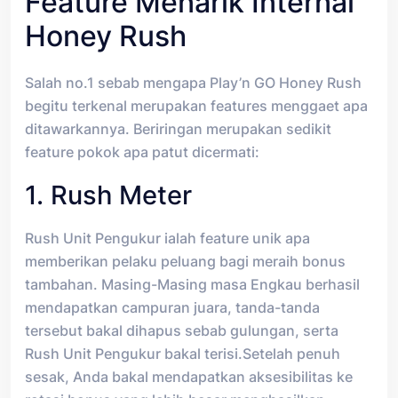
Feature Menarik Internal
Honey Rush
Salah no.1 sebab mengapa Play’n GO Honey Rush
begitu terkenal merupakan features menggaet apa
ditawarkannya. Beriringan merupakan sedikit
feature pokok apa patut dicermati:
1. Rush Meter
Rush Unit Pengukur ialah feature unik apa
memberikan pelaku peluang bagi meraih bonus
tambahan. Masing-Masing masa Engkau berhasil
mendapatkan campuran juara, tanda-tanda
tersebut bakal dihapus sebab gulungan, serta
Rush Unit Pengukur bakal terisi.Setelah penuh
sesak, Anda bakal mendapatkan aksesibilitas ke