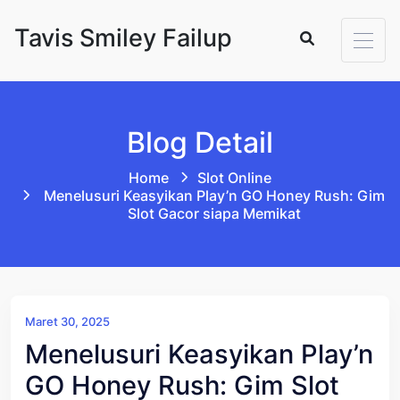
Skip to content
Tavis Smiley Failup
Blog Detail
Home
Slot Online
Menelusuri Keasyikan Play’n GO Honey Rush: Gim
Slot Gacor siapa Memikat
Maret 30, 2025
Menelusuri Keasyikan Play’n
GO Honey Rush: Gim Slot