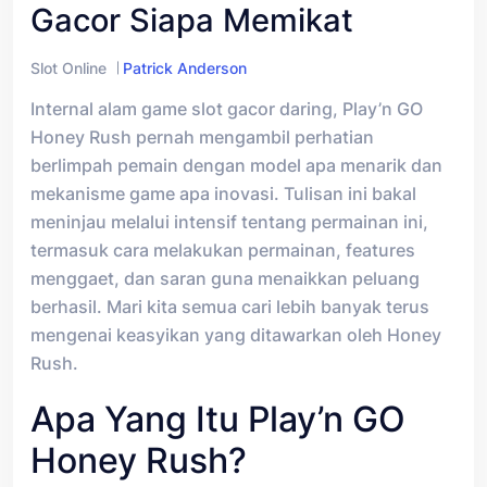
Gacor Siapa Memikat
Slot Online
Patrick Anderson
Internal alam game slot gacor daring, Play’n GO
Honey Rush pernah mengambil perhatian
berlimpah pemain dengan model apa menarik dan
mekanisme game apa inovasi. Tulisan ini bakal
meninjau melalui intensif tentang permainan ini,
termasuk cara melakukan permainan, features
menggaet, dan saran guna menaikkan peluang
berhasil. Mari kita semua cari lebih banyak terus
mengenai keasyikan yang ditawarkan oleh Honey
Rush.
Apa Yang Itu Play’n GO
Honey Rush?