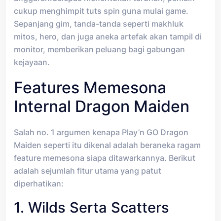
cukup menghimpit tuts spin guna mulai game.
Sepanjang gim, tanda-tanda seperti makhluk
mitos, hero, dan juga aneka artefak akan tampil di
monitor, memberikan peluang bagi gabungan
kejayaan.
Features Memesona
Internal Dragon Maiden
Salah no. 1 argumen kenapa Play’n GO Dragon
Maiden seperti itu dikenal adalah beraneka ragam
feature memesona siapa ditawarkannya. Berikut
adalah sejumlah fitur utama yang patut
diperhatikan:
1. Wilds Serta Scatters