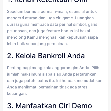
Sebelum bermula bermain-main, esensial untuk
mengerti aturan dan juga ciri game. Luangkan
durasi guna membaca data perihal simbol, garis
pelunasan, dan juga feature bonus.Ini bakal
menolong Kamu menghasilkan keputusan siapa
lebih baik sepanjang permainan.
2. Kelola Bankroll Anda
Penting bagi mengelola anggaran gim Anda. Pilih
jumlah maksimum siapa siap Anda pertaruhkan
dan juga patuhi batas itu. Ini hendak memudahkan
Anda menikmati permainan tidak ada stres
keuangan.
3. Manfaatkan Ciri Demo