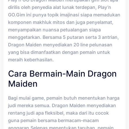
dirilis oleh penyedia alat lunak terdepan, Play’n
GO.Gim ini punya topik imajinasi siapa memadukan
komponen makhluk mitos dan juga penyelamat,
menyampaikan nuansa petualangan siapa
menggetarkan. Bersama 5 putaran serta 3 antrian,
Dragon Maiden menyediakan 20 line pelunasan
yang bisa dimanfaatkan dengan pemain untuk
meraih keberhasilan.
Cara Bermain-Main Dragon
Maiden
Bagi mulai game, pemain butuh menentukan harga
judi mereka semua. Dragon Maiden menyediakan
rentang judi apa fleksibel, maka dari itu cocok
guna pemain bersama bermacam-macam
anggaran.Selepas menentukan taruhan, pemain