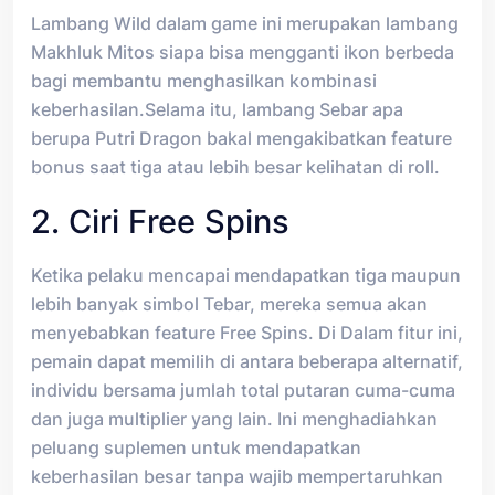
Lambang Wild dalam game ini merupakan lambang
Makhluk Mitos siapa bisa mengganti ikon berbeda
bagi membantu menghasilkan kombinasi
keberhasilan.Selama itu, lambang Sebar apa
berupa Putri Dragon bakal mengakibatkan feature
bonus saat tiga atau lebih besar kelihatan di roll.
2. Ciri Free Spins
Ketika pelaku mencapai mendapatkan tiga maupun
lebih banyak simbol Tebar, mereka semua akan
menyebabkan feature Free Spins. Di Dalam fitur ini,
pemain dapat memilih di antara beberapa alternatif,
individu bersama jumlah total putaran cuma-cuma
dan juga multiplier yang lain. Ini menghadiahkan
peluang suplemen untuk mendapatkan
keberhasilan besar tanpa wajib mempertaruhkan