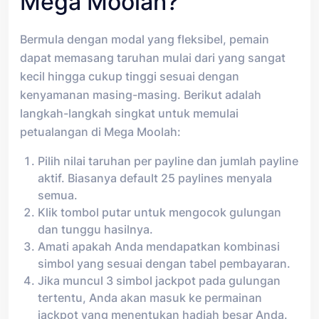
Mega Moolah?
Bermula dengan modal yang fleksibel, pemain
dapat memasang taruhan mulai dari yang sangat
kecil hingga cukup tinggi sesuai dengan
kenyamanan masing-masing. Berikut adalah
langkah-langkah singkat untuk memulai
petualangan di Mega Moolah:
Pilih nilai taruhan per payline dan jumlah payline
aktif. Biasanya default 25 paylines menyala
semua.
Klik tombol putar untuk mengocok gulungan
dan tunggu hasilnya.
Amati apakah Anda mendapatkan kombinasi
simbol yang sesuai dengan tabel pembayaran.
Jika muncul 3 simbol jackpot pada gulungan
tertentu, Anda akan masuk ke permainan
jackpot yang menentukan hadiah besar Anda.