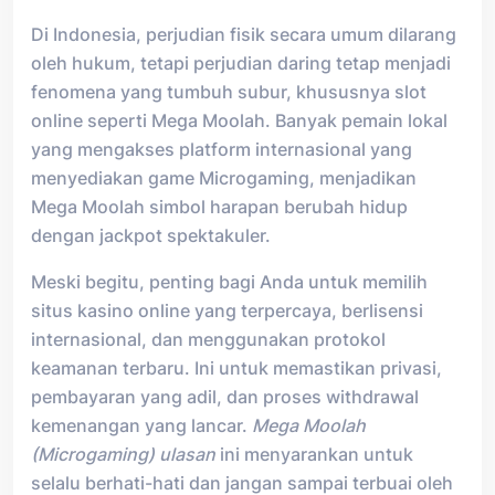
Di Indonesia, perjudian fisik secara umum dilarang
oleh hukum, tetapi perjudian daring tetap menjadi
fenomena yang tumbuh subur, khususnya slot
online seperti Mega Moolah. Banyak pemain lokal
yang mengakses platform internasional yang
menyediakan game Microgaming, menjadikan
Mega Moolah simbol harapan berubah hidup
dengan jackpot spektakuler.
Meski begitu, penting bagi Anda untuk memilih
situs kasino online yang terpercaya, berlisensi
internasional, dan menggunakan protokol
keamanan terbaru. Ini untuk memastikan privasi,
pembayaran yang adil, dan proses withdrawal
kemenangan yang lancar.
Mega Moolah
(Microgaming) ulasan
ini menyarankan untuk
selalu berhati-hati dan jangan sampai terbuai oleh