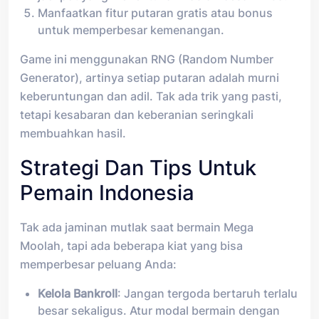
Manfaatkan fitur putaran gratis atau bonus
untuk memperbesar kemenangan.
Game ini menggunakan RNG (Random Number
Generator), artinya setiap putaran adalah murni
keberuntungan dan adil. Tak ada trik yang pasti,
tetapi kesabaran dan keberanian seringkali
membuahkan hasil.
Strategi Dan Tips Untuk
Pemain Indonesia
Tak ada jaminan mutlak saat bermain Mega
Moolah, tapi ada beberapa kiat yang bisa
memperbesar peluang Anda:
Kelola Bankroll
: Jangan tergoda bertaruh terlalu
besar sekaligus. Atur modal bermain dengan