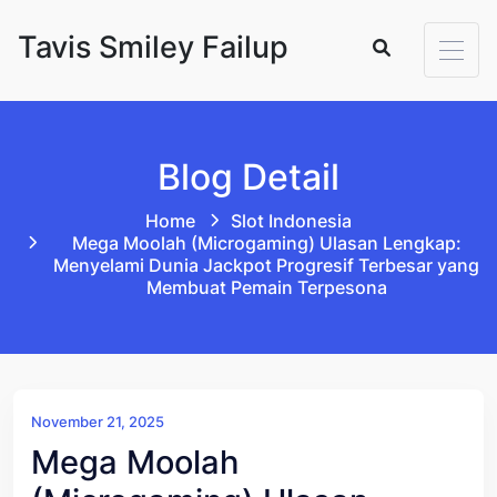
Skip to content
Tavis Smiley Failup
Blog Detail
Home
Slot Indonesia
Mega Moolah (Microgaming) Ulasan Lengkap:
Menyelami Dunia Jackpot Progresif Terbesar yang
Membuat Pemain Terpesona
November 21, 2025
Mega Moolah