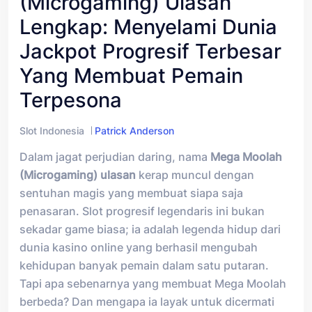
(Microgaming) Ulasan
Lengkap: Menyelami Dunia
Jackpot Progresif Terbesar
Yang Membuat Pemain
Terpesona
Slot Indonesia
Patrick Anderson
Dalam jagat perjudian daring, nama
Mega Moolah
(Microgaming) ulasan
kerap muncul dengan
sentuhan magis yang membuat siapa saja
penasaran. Slot progresif legendaris ini bukan
sekadar game biasa; ia adalah legenda hidup dari
dunia kasino online yang berhasil mengubah
kehidupan banyak pemain dalam satu putaran.
Tapi apa sebenarnya yang membuat Mega Moolah
berbeda? Dan mengapa ia layak untuk dicermati