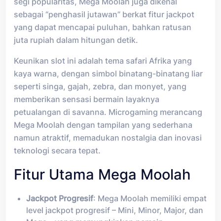
segi popularitas, Mega Moolah juga dikenal
sebagai “penghasil jutawan” berkat fitur jackpot
yang dapat mencapai puluhan, bahkan ratusan
juta rupiah dalam hitungan detik.
Keunikan slot ini adalah tema safari Afrika yang
kaya warna, dengan simbol binatang-binatang liar
seperti singa, gajah, zebra, dan monyet, yang
memberikan sensasi bermain layaknya
petualangan di savanna. Microgaming merancang
Mega Moolah dengan tampilan yang sederhana
namun atraktif, memadukan nostalgia dan inovasi
teknologi secara tepat.
Fitur Utama Mega Moolah
Jackpot Progresif
: Mega Moolah memiliki empat
level jackpot progresif – Mini, Minor, Major, dan