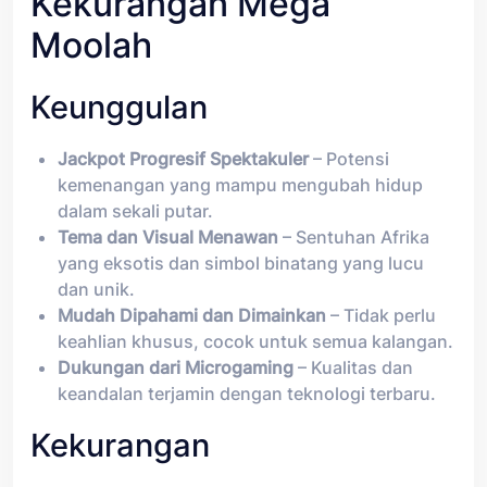
Kekurangan Mega
Moolah
Keunggulan
Jackpot Progresif Spektakuler
– Potensi
kemenangan yang mampu mengubah hidup
dalam sekali putar.
Tema dan Visual Menawan
– Sentuhan Afrika
yang eksotis dan simbol binatang yang lucu
dan unik.
Mudah Dipahami dan Dimainkan
– Tidak perlu
keahlian khusus, cocok untuk semua kalangan.
Dukungan dari Microgaming
– Kualitas dan
keandalan terjamin dengan teknologi terbaru.
Kekurangan