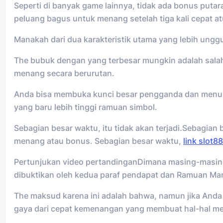
Seperti di banyak game lainnya, tidak ada bonus putara
peluang bagus untuk menang setelah tiga kali cepat at
Manakah dari dua karakteristik utama yang lebih ungg
The bubuk dengan yang terbesar mungkin adalah salah
menang secara berurutan.
Anda bisa membuka kunci besar pengganda dan menun
yang baru lebih tinggi ramuan simbol.
Sebagian besar waktu, itu tidak akan terjadi.Sebagia
menang atau bonus. Sebagian besar waktu,
link slot8
Pertunjukan video pertandinganDimana masing-masin
dibuktikan oleh kedua paraf pendapat dan Ramuan Mani
The maksud karena ini adalah bahwa, namun jika Anda
gaya dari cepat kemenangan yang membuat hal-hal me