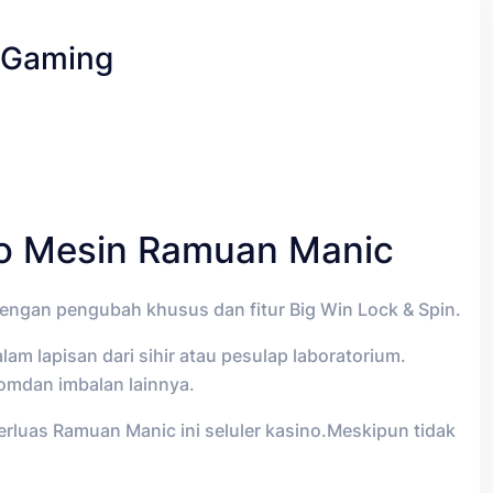
r Gaming
no Mesin Ramuan Manic
dengan pengubah khusus dan fitur Big Win Lock & Spin.
 lapisan dari sihir atau pesulap laboratorium.
omdan imbalan lainnya.
rluas Ramuan Manic ini seluler kasino.Meskipun tidak