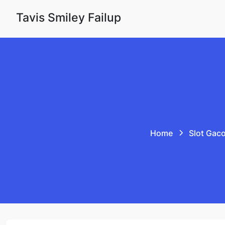
Skip to content
Tavis Smiley Failup
Home
Slot Gaco