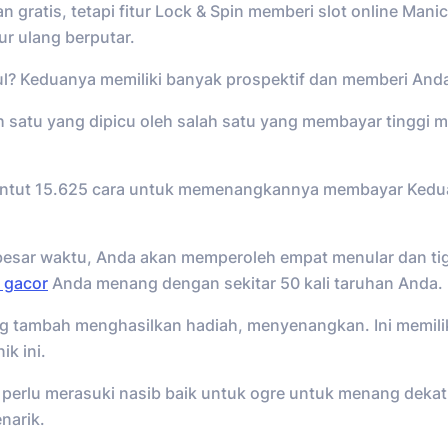
n gratis, tetapi fitur Lock & Spin memberi slot online Mani
ur ulang berputar.
ul? Keduanya memiliki banyak prospektif dan memberi And
 satu yang dipicu oleh salah satu yang membayar tinggi m
tut 15.625 cara untuk memenangkannya membayar Kedua 
n besar waktu, Anda akan memperoleh empat menular dan t
8 gacor
Anda menang dengan sekitar 50 kali taruhan Anda.
g tambah menghasilkan hadiah, menyenangkan. Ini memili
k ini.
 perlu merasuki nasib baik untuk ogre untuk menang dekat
narik.