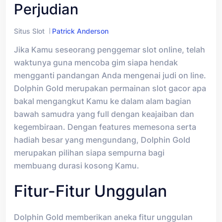
Perjudian
Situs Slot
Patrick Anderson
Jika Kamu seseorang penggemar slot online, telah
waktunya guna mencoba gim siapa hendak
mengganti pandangan Anda mengenai judi on line.
Dolphin Gold merupakan permainan slot gacor apa
bakal mengangkut Kamu ke dalam alam bagian
bawah samudra yang full dengan keajaiban dan
kegembiraan. Dengan features memesona serta
hadiah besar yang mengundang, Dolphin Gold
merupakan pilihan siapa sempurna bagi
membuang durasi kosong Kamu.
Fitur-Fitur Unggulan
Dolphin Gold memberikan aneka fitur unggulan