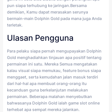
pun siapa terhubung ke jaringan.Bersama
demikian, Kamu dapat merasakan serunya
bermain-main Dolphin Gold pada mana juga Anda
terletak.
Ulasan Pengguna
Para pelaku siapa pernah mengupayakan Dolphin
Gold menghadiahkan tinjauan apa positif tentang
permainan ini satu. Mereka Semua mengatakan
kalau visual siapa memukau, feature bonus siapa
menggaet, serta kemudahan jalan masuk terdiri
dari hal-hal apa membuat orang-orang itu
kecanduan guna berkelanjutan melakukan
permainan. Beberapa malahan menyebutkan
bahwasanya Dolphin Gold ialah game slot online
terhebat apa sempat mereka jalankan.