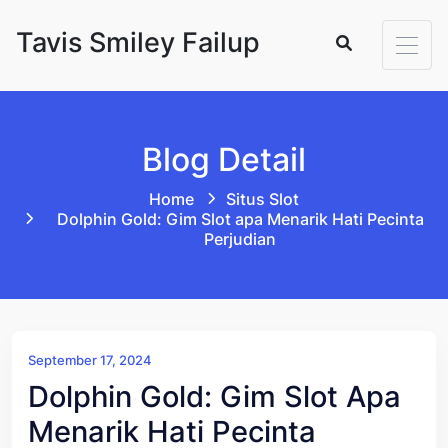
Skip to content
Tavis Smiley Failup
Blog Detail
Home
Situs Slot
Dolphin Gold: Gim Slot apa Menarik Hati Pecinta
Perjudian
September 17, 2024
Dolphin Gold: Gim Slot Apa
Menarik Hati Pecinta