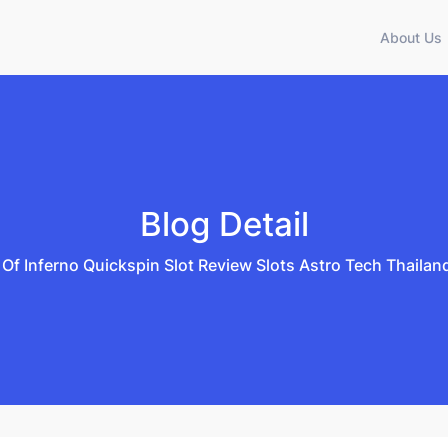
About Us
Blog Detail
Of Inferno Quickspin Slot Review Slots Astro Tech Thaila