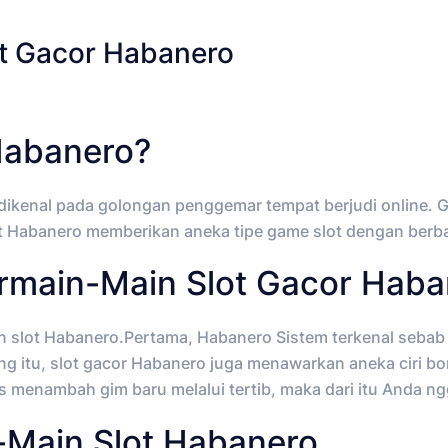
ot Gacor Habanero
Habanero?
 dikenal pada golongan penggemar tempat berjudi online. 
 Habanero memberikan aneka tipe game slot dengan berbaga
rmain-Main Slot Gacor Haba
n slot Habanero.Pertama, Habanero Sistem terkenal seba
ng itu, slot gacor Habanero juga menawarkan aneka ciri
s menambah gim baru melalui tertib, maka dari itu Anda n
-Main Slot Habanero