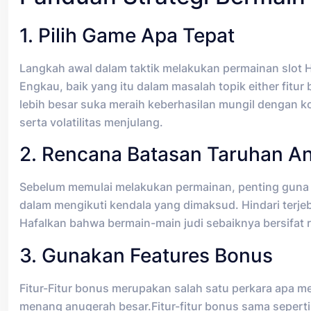
1. Pilih Game Apa Tepat
Langkah awal dalam taktik melakukan permainan slot 
Engkau, baik yang itu dalam masalah topik either fitur
lebih besar suka meraih keberhasilan mungil dengan k
serta volatilitas menjulang.
2. Rencana Batasan Taruhan A
Sebelum memulai melakukan permainan, penting guna m
dalam mengikuti kendala yang dimaksud. Hindari terje
Hafalkan bahwa bermain-main judi sebaiknya bersifat
3. Gunakan Features Bonus
Fitur-Fitur bonus merupakan salah satu perkara apa 
menang anugerah besar.Fitur-fitur bonus sama seperti 