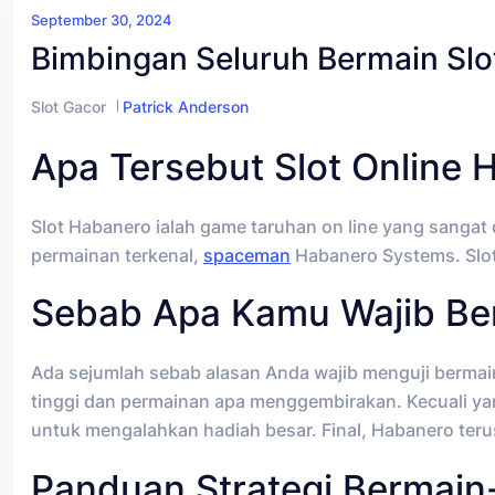
September 30, 2024
Bimbingan Seluruh Bermain Sl
Slot Gacor
Patrick Anderson
Apa Tersebut Slot Online 
Slot Habanero ialah game taruhan on line yang sangat
permainan terkenal,
spaceman
Habanero Systems. Slot
Sebab Apa Kamu Wajib Be
Ada sejumlah sebab alasan Anda wajib menguji bermai
tinggi dan permainan apa menggembirakan. Kecuali ya
untuk mengalahkan hadiah besar. Final, Habanero teru
Panduan Strategi Bermain